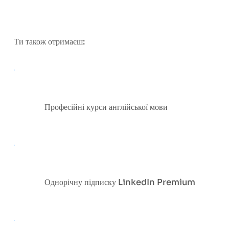
Ти також отримаєш:
Професійні курси англійської мови
Однорічну підписку LinkedIn Premium