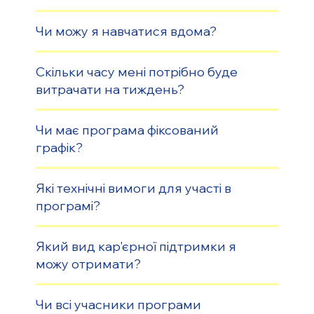
Чи можу я навчатися вдома?
Скільки часу мені потрібно буде
витрачати на тиждень?
Чи має програма фіксований
графік?
Які технічні вимоги для участі в
програмі?
Який вид кар'єрної підтримки я
можу отримати?
Чи всі учасники програми