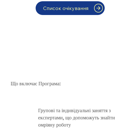
Список очікування
Що включає Програма:
Групові та індивідуальні заняття з
експертами, що допоможуть знайти
омріяну роботу