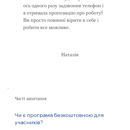
ось одного разу задзвонив телефон і
я отримала пропозицію про роботу!
Ви просто повинні вірити в себе і
робити все можливе.
Наталія
Часті запитання
Чи є програма безкоштовною для
учасників?