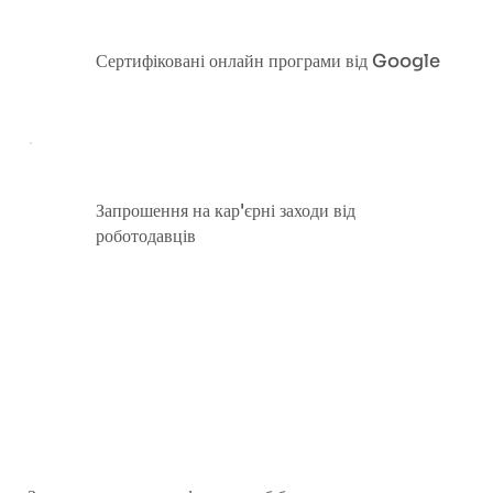
Сертифіковані онлайн програми від Google
Запрошення на кар'єрні заходи від
роботодавців