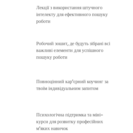
Лекції з використання штучного
інтелекту для ефективного пошуку
роботи
Робочий зошит, де будуть зібрані всі
важливі елементи для успішного
пошуку роботи
Повноцінний кар'єрний коучинг за
твоїм індивідуальним запитом
Психологічна підтримка та міні-
курси для розвитку професійних
м'яких навичок