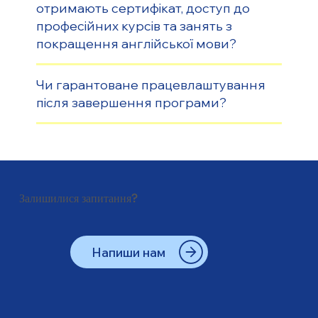
отримають сертифікат, доступ до
професійних курсів та занять з
покращення англійської мови?
Чи гарантоване працевлаштування
після завершення програми?
Залишилися запитання?
Напиши нам